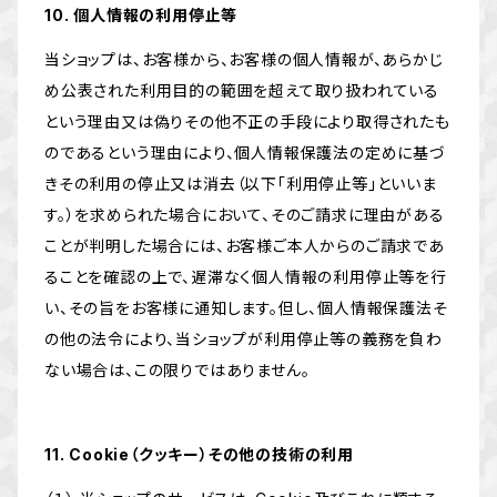
10. 個人情報の利用停止等
当ショップは、お客様から、お客様の個人情報が、あらかじ
め公表された利用目的の範囲を超えて取り扱われている
という理由又は偽りその他不正の手段により取得されたも
のであるという理由により、個人情報保護法の定めに基づ
きその利用の停止又は消去（以下「利用停止等」といいま
す。）を求められた場合において、そのご請求に理由がある
ことが判明した場合には、お客様ご本人からのご請求であ
ることを確認の上で、遅滞なく個人情報の利用停止等を行
い、その旨をお客様に通知します。但し、個人情報保護法そ
の他の法令により、当ショップが利用停止等の義務を負わ
ない場合は、この限りではありません。
11. Cookie（クッキー）その他の技術の利用