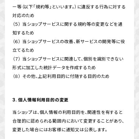
ー等（以下「規約等」といいます。）に違反する行為に対する
対応のため
（５） 当ショップサービスに関する規約等の変更などを通
知するため
（６） 当ショップサービスの改善、新サービスの開発等に役
立てるため
（７） 当ショップサービスに関連して、個別を識別できない
形式に加工した統計データを作成するため
（８） その他、上記利用目的に付随する目的のため
3. 個人情報利用目的の変更
当ショップは、個人情報の利用目的を、関連性を有すると
合理的に認められる範囲内において変更することがあり、
変更した場合にはお客様に通知又は公表します。