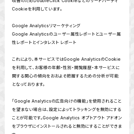
改善のためDoubleClick Cookieなどのサードパーティ
Cookieを利用しています。
Google Analyticsリマーケティング
Google Analyticsのユーザー属性レポートとユーザー属
性レポートとインタレスト レポート
これにより、本サービスではGoogle AnalyticsのCookie
を利用して、お客様の年齢・性別・閲覧履歴・本サービスに
関する関心の傾向をおおよそ把握するための分析が可能
となっております。
「Google Analyticsの広告向けの機能」を使用されること
を望まない場合は、設定によってトラッキングを無効にする
ことが可能です。Google Analytics オプトアウト アドオン
をブラウザにインストールされると無効にすることができま