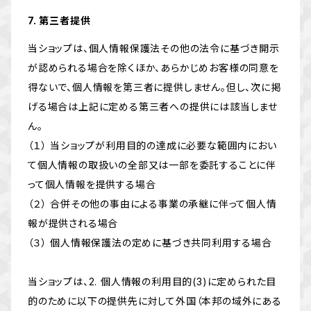
7. 第三者提供
当ショップは、個人情報保護法その他の法令に基づき開示
が認められる場合を除くほか、あらかじめお客様の同意を
得ないで、個人情報を第三者に提供しません。但し、次に掲
げる場合は上記に定める第三者への提供には該当しませ
ん。
（１） 当ショップが利用目的の達成に必要な範囲内におい
て個人情報の取扱いの全部又は一部を委託することに伴
って個人情報を提供する場合
（２） 合併その他の事由による事業の承継に伴って個人情
報が提供される場合
（３） 個人情報保護法の定めに基づき共同利用する場合
当ショップは、2. 個人情報の利用目的(3)に定められた目
的のために以下の提供先に対して外国（本邦の域外にある