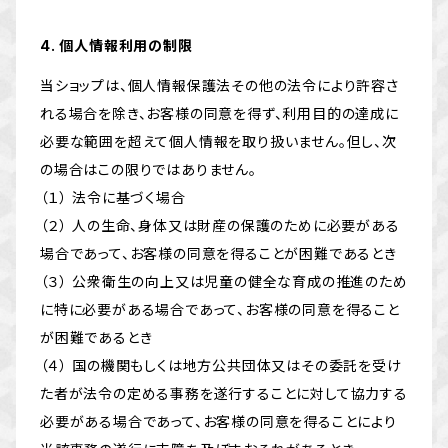
4. 個人情報利用の制限
当ショップは、個人情報保護法その他の法令により許容さ
れる場合を除き、お客様の同意を得ず、利用目的の達成に
必要な範囲を超えて個人情報を取り扱いません。但し、次
の場合はこの限りではありません。
（１） 法令に基づく場合
（２） 人の生命、身体又は財産の保護のために必要がある
場合であって、お客様の同意を得ることが困難であるとき
（３） 公衆衛生の向上又は児童の健全な育成の推進のため
に特に必要がある場合であって、お客様の同意を得ること
が困難であるとき
（４） 国の機関もしくは地方公共団体又はその委託を受け
た者が法令の定める事務を遂行することに対して協力する
必要がある場合であって、お客様の同意を得ることにより