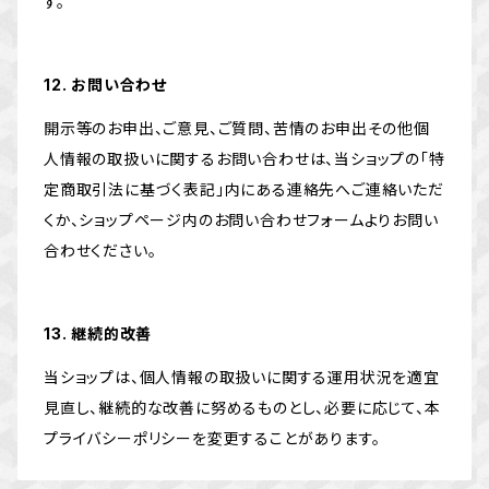
す。
12. お問い合わせ
開示等のお申出、ご意見、ご質問、苦情のお申出その他個
人情報の取扱いに関するお問い合わせは、当ショップの「特
定商取引法に基づく表記」内にある連絡先へご連絡いただ
くか、ショップページ内のお問い合わせフォームよりお問い
合わせください。
13. 継続的改善
当ショップは、個人情報の取扱いに関する運用状況を適宜
見直し、継続的な改善に努めるものとし、必要に応じて、本
プライバシーポリシーを変更することがあります。