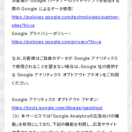
お客様が Google パートナーのサイトやアプリを使用する
際の Google によるデータ使用：
https://policies.google.com/technologies/partner-
sites?hl=ja
Google プライバシーポリシー：
https://policies.google.com/privacy?hl=ja
なお、お客様はご自身のデータが Google アナリティクス
で使用されることを望まない場合は、Google 社の提供す
る Google アナリティクス オプトアウト アドオンをご利用
ください。
Google アナリティクス オプトアウト アドオン：
https://tools.google.com/dlpage/gaoptout
（３） 本サービスでは「Google Analyticsの広告向けの機
能」を有効にしており、下記の機能を利用し、広告やサイト