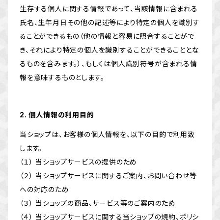
生存する個人に関する情報であって、当該情報に含まれる
氏名、生年月日その他の記述等により特定の個人を識別す
ることができるもの（他の情報と容易に照合することがで
き、それにより特定の個人を識別することができることとな
るものを含みます。）、もしくは個人識別符号が含まれる情
報を意味するものとします。
2. 個人情報の利用目的
当ショップは、お客様の個人情報を、以下の目的で利用致
します。
（１） 当ショップサービスの提供のため
（２） 当ショップサービスに関するご案内、お問い合わせ等
への対応のため
（３） 当ショップの商品、サービス等のご案内のため
（４） 当ショップサービスに関する当ショップの規約、ポリシ