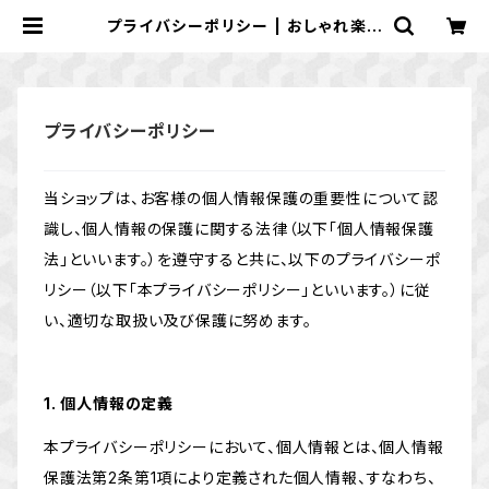
プライバシーポリシー | おしゃれ楽し
い結婚式・お祝いアイテム作成 ペー
パーさん★
プライバシーポリシー
当ショップは、お客様の個人情報保護の重要性について認
識し、個人情報の保護に関する法律（以下「個人情報保護
法」といいます。）を遵守すると共に、以下のプライバシーポ
リシー（以下「本プライバシーポリシー」といいます。）に従
い、適切な取扱い及び保護に努めます。
1. 個人情報の定義
本プライバシーポリシーにおいて、個人情報とは、個人情報
保護法第2条第1項により定義された個人情報、すなわち、