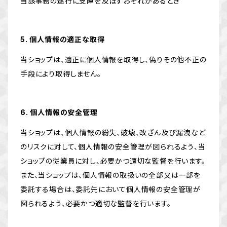
当該事務の遂行に支障を及ぼすおそれがあるとき
5. 個人情報の適正な取得
当ショップは、適正に個人情報を取得し、偽りその他不正の
手段により取得しません。
6. 個人情報の安全管理
当ショップは、個人情報の紛失、破壊、改ざん及び漏洩など
のリスクに対して、個人情報の安全管理が図られるよう、当
ショップの従業員に対し、必要かつ適切な監督を行います。
また、当ショップは、個人情報の取扱いの全部又は一部を
委託する場合は、委託先において個人情報の安全管理が
図られるよう、必要かつ適切な監督を行います。