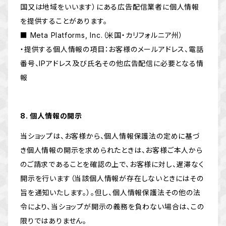
国又は地域をいいます）にある広告配信業者に個人情報
を提供することがあります。
■ Meta Platforms, Inc.（米国・カリフォルニア州）
・提供する個人情報の項目：お客様のメールアドレス、電話
番号、IPアドレス及び氏名その他広告配信に必要となる情
報
8. 個人情報の開示
当ショップは、お客様から、個人情報保護法の定めに基づ
き個人情報の開示を求められたときは、お客様ご本人から
のご請求であることを確認の上で、お客様に対し、遅滞なく
開示を行います（当該個人情報が存在しないときにはその
旨を通知いたします。）。但し、個人情報保護法その他の法
令により、当ショップが開示の義務を負わない場合は、この
限りではありません。