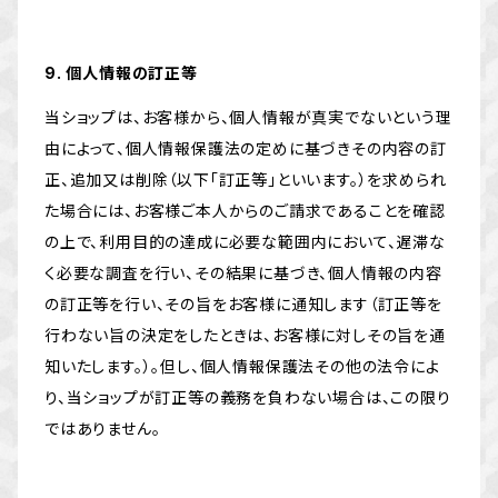
9. 個人情報の訂正等
当ショップは、お客様から、個人情報が真実でないという理
由によって、個人情報保護法の定めに基づきその内容の訂
正、追加又は削除（以下「訂正等」といいます。）を求められ
た場合には、お客様ご本人からのご請求であることを確認
の上で、利用目的の達成に必要な範囲内において、遅滞な
く必要な調査を行い、その結果に基づき、個人情報の内容
の訂正等を行い、その旨をお客様に通知します（訂正等を
行わない旨の決定をしたときは、お客様に対しその旨を通
知いたします。）。但し、個人情報保護法その他の法令によ
り、当ショップが訂正等の義務を負わない場合は、この限り
ではありません。